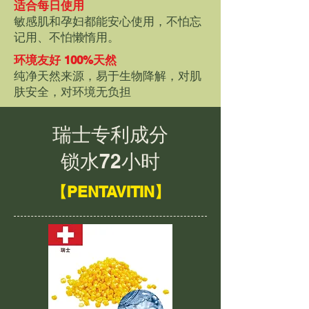
适合每日使用
敏感肌和孕妇都能安心使用，不怕忘
记用、不怕懒惰用。
环境友好 100%天然
纯净天然来源，易于生物降解，对肌
肤安全，对环境无负担
瑞士专利成分
锁水72小时
【PENTAVITIN】