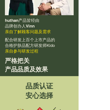
huthan产品皆经由
品牌创办人Vinn
亲自了解顾客问题及需求
配合研发上百个上市产品的
合格护肤品配方研发师Kido
亲自参与研发过程
严格把关
产品品质及效果
品质认证
安心选择