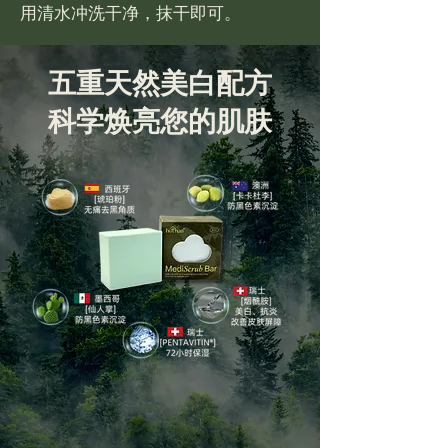
用清水冲洗干净，抹干即可。
五重天然美白配方
科学焕亮您的肌肤