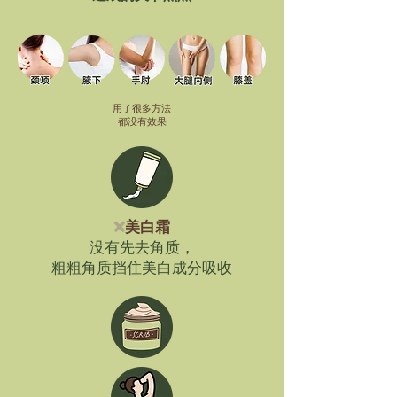
用了很多方法
都没有效果
❌
美白霜
没有先去角质，
粗粗角质挡住美白成分吸收