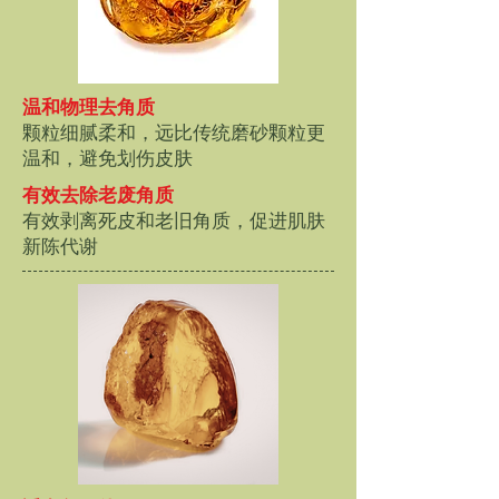
温和物理去角质
颗粒细腻柔和，远比传统磨砂颗粒更
温和，避免划伤皮肤
有效去除老废角质
有效剥离死皮和老旧角质，促进肌肤
新陈代谢