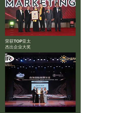
荣获TOP亚太
杰出企业大奖