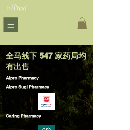
​全马线下 547 家药局均
有出售
Alpro Pharmacy
Alpro Sugi Pharmacy
Caring Pharmacy