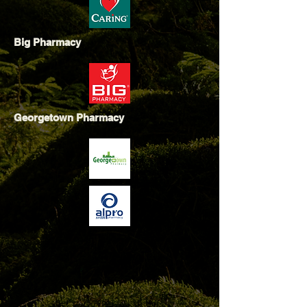
Big Pharmacy
Georgetown Pharmacy